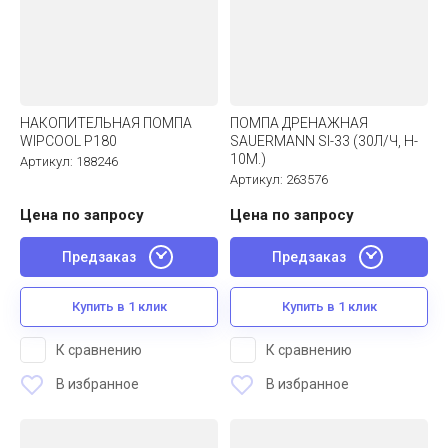
НАКОПИТЕЛЬНАЯ ПОМПА
ПОМПА ДРЕНАЖНАЯ
WIPCOOL P180
SAUERMANN SI-33 (30Л/Ч, H-
10М.)
Артикул:
188246
Артикул:
263576
Цена по запросу
Цена по запросу
Предзаказ
Предзаказ
Купить в 1 клик
Купить в 1 клик
К сравнению
К сравнению
В избранное
В избранное