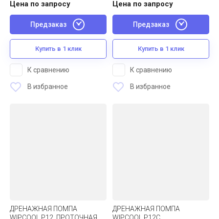
Цена по запросу
Цена по запросу
Предзаказ
Предзаказ
Купить в 1 клик
Купить в 1 клик
К сравнению
К сравнению
В избранное
В избранное
ДРЕНАЖНАЯ ПОМПА
ДРЕНАЖНАЯ ПОМПА
WIPCOOL P12, ПРОТОЧНАЯ,
WIPCOOL P12C,