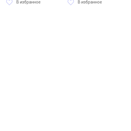
В избранное
В избранное