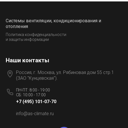
Системы вентиляции, кондиционирования и
отопления
Политика конфиденциальности
и защиты информации
Наши контакты
Россия, г. Москва, ул. Рябиновая дом 55 стр.1
(ЗАО "Кунцевская").
ПН-ПТ: 8:00 - 19:00
СБ: 10:00 - 17:00
+7 (495) 101-07-70
info@as-climate.ru