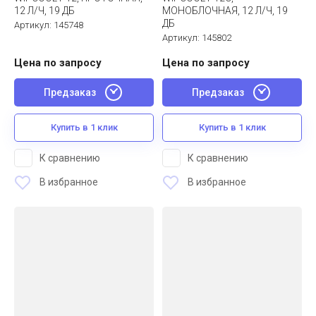
12 Л/Ч, 19 ДБ
МОНОБЛОЧНАЯ, 12 Л/Ч, 19
ДБ
Артикул:
145748
Артикул:
145802
Цена по запросу
Цена по запросу
Предзаказ
Предзаказ
Купить в 1 клик
Купить в 1 клик
К сравнению
К сравнению
В избранное
В избранное