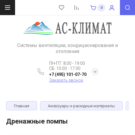
0
Системы вентиляции, кондиционирования и
отопления
ПН-ПТ: 8:00 - 19:00
СБ: 10:00 - 17:00
+7 (495) 101-07-70
Заказать звонок
Главная
Аксессуары и расходные материалы
Дренажные помпы