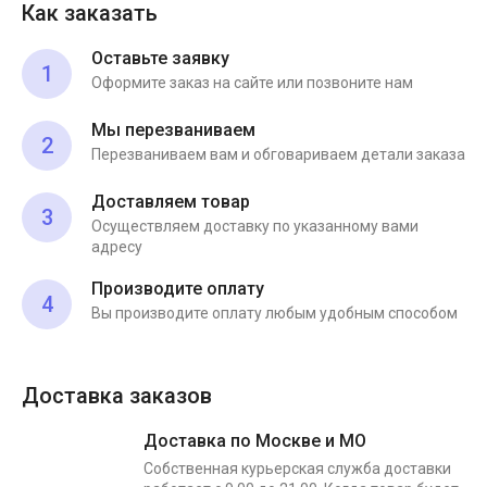
Как заказать
Оставьте заявку
1
Оформите заказ на сайте или позвоните нам
Мы перезваниваем
2
Перезваниваем вам и обговариваем детали заказа
Доставляем товар
3
Осуществляем доставку по указанному вами
адресу
Производите оплату
4
Вы производите оплату любым удобным способом
Доставка заказов
Доставка по Москве и МО
Собственная курьерская служба доставки