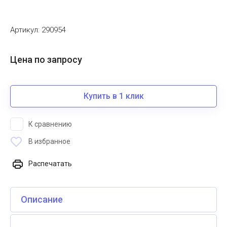
Артикул:
290954
Цена по запросу
Купить в 1 клик
К сравнению
В избранное
Распечатать
Описание