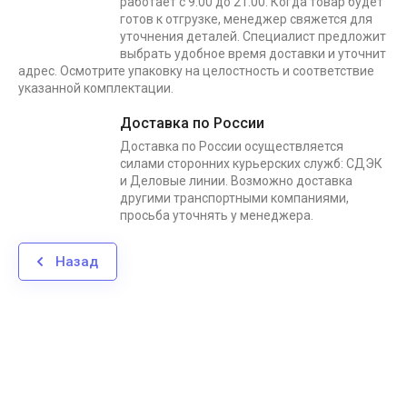
работает с 9.00 до 21.00. Когда товар будет
готов к отгрузке, менеджер свяжется для
уточнения деталей. Специалист предложит
выбрать удобное время доставки и уточнит
адрес. Осмотрите упаковку на целостность и соответствие
указанной комплектации.
Доставка по России
Доставка по России осуществляется
силами сторонних курьерских служб: СДЭК
и Деловые линии. Возможно доставка
другими транспортными компаниями,
просьба уточнять у менеджера.
Назад