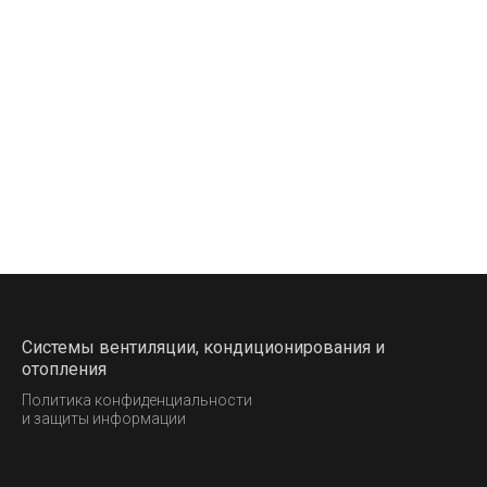
Системы вентиляции, кондиционирования и
отопления
Политика конфиденциальности
и защиты информации