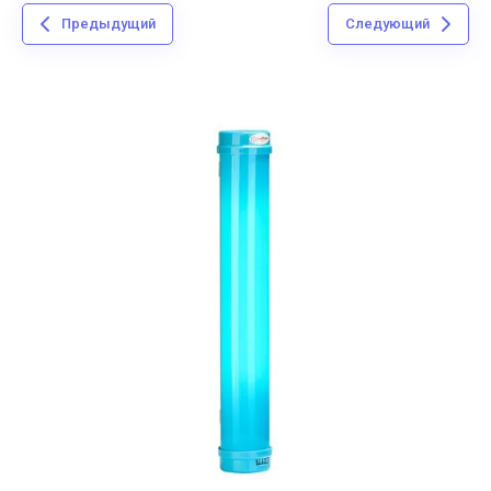
Предыдущий
Следующий