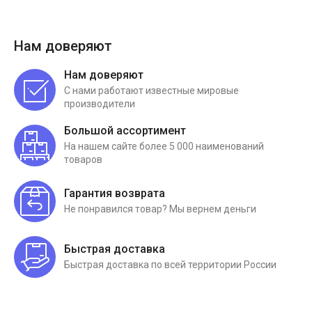
Нам доверяют
Нам доверяют
С нами работают известные мировые
производители
Большой ассортимент
На нашем сайте более 5 000 наименований
товаров
Гарантия возврата
Не понравился товар? Мы вернем деньги
Быстрая доставка
Быстрая доставка по всей территории России