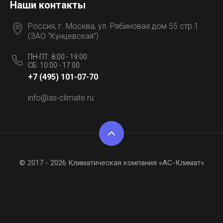
Наши контакты
Россия, г. Москва, ул. Рябиновая дом 55 стр.1
(ЗАО "Кунцевская").
ПН-ПТ: 8:00 - 19:00
СБ: 10:00 - 17:00
+7 (495) 101-07-70
info@as-climate.ru
© 2017 - 2026 Климатическая компания «АС-Климат»