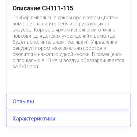
Описание СH111-115
Прибор выполнен в ярком оранжевом цвете и
помогает защитить себя и окружающих от
вирусов. Корпус в ярком исполнении отлично
подходит для детских учреждений и дома, где
будет дополнительным “солнцем”. Управление
рециркулятором максимально простое и
сводится к нажатию одной кнопки. В помещении
с площадью в 10 кв.м воздух обеззараживается
за 2-3 часа.
Отзывы
Характеристики