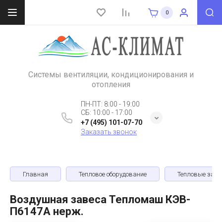
0
Системы вентиляции, кондиционирования и
отопления
ПН-ПТ: 8:00 - 19:00
СБ: 10:00 - 17:00
+7 (495) 101-07-70
Заказать звонок
Главная
Тепловое оборудование
Тепловые зав
Воздушная завеса Тепломаш КЭВ-
П6147A нерж.