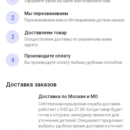
Оформите заказ на сайте или позвоните нам
Мы перезваниваем
2
Перезваниваем вам и обговариваем детали заказа
Доставляем товар
3
Осуществляем доставку по указанному вами
адресу
Производите оплату
4
Вы производите оплату любым удобным способом
Доставка заказов
Доставка по Москве и МО
Собственная курьерская служба доставки
работает с 9.00 до 21.00. Когда товар будет
готов к отгрузке, менеджер свяжется для
уточнения деталей. Специалист предложит
выбрать удобное время доставки и уточнит