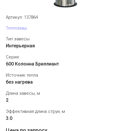
Артикул:
137864
Тепломаш
Тип завесы
Интерьерная
Серия
600 Колонна Бриллиант
Источник тепла
без нагрева
Длина завесы, м
2
Эффективная длина струи, м
3.0
Цена по запросу