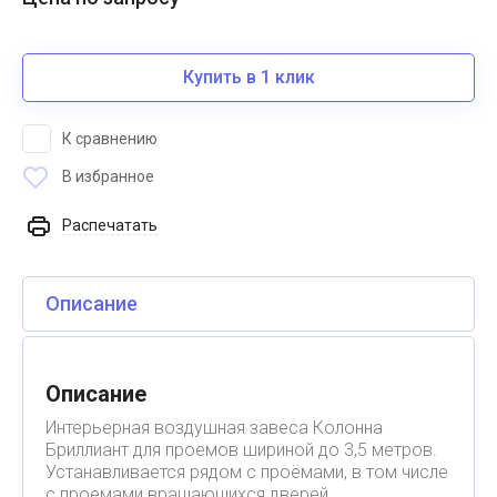
Купить в 1 клик
К сравнению
В избранное
Распечатать
Описание
Описание
Интерьерная воздушная завеса Колонна
Бриллиант для проемов шириной до 3,5 метров.
Устанавливается рядом с проёмами, в том числе
с проемами вращающихся дверей.