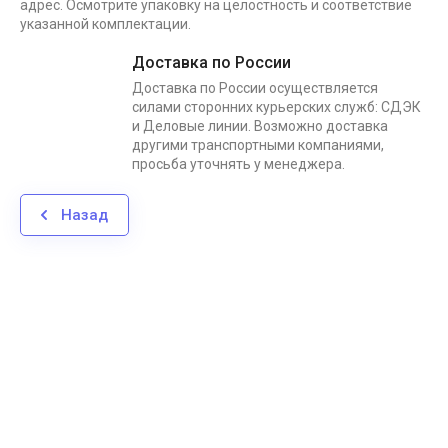
адрес. Осмотрите упаковку на целостность и соответствие
указанной комплектации.
Доставка по России
Доставка по России осуществляется
силами сторонних курьерских служб: СДЭК
и Деловые линии. Возможно доставка
другими транспортными компаниями,
просьба уточнять у менеджера.
Назад