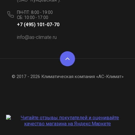
ПН-ПТ: 8:00 - 19:00
СБ: 10:00 - 17:00
+7 (495) 101-07-70
info@as-climate.ru
© 2017 - 2026 Климатическая компания «АС-Климат»