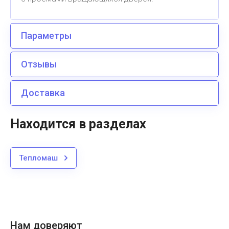
Параметры
Отзывы
Доставка
Находится в разделах
Тепломаш
Нам доверяют