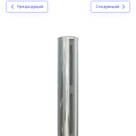
Предыдущий
Следующий