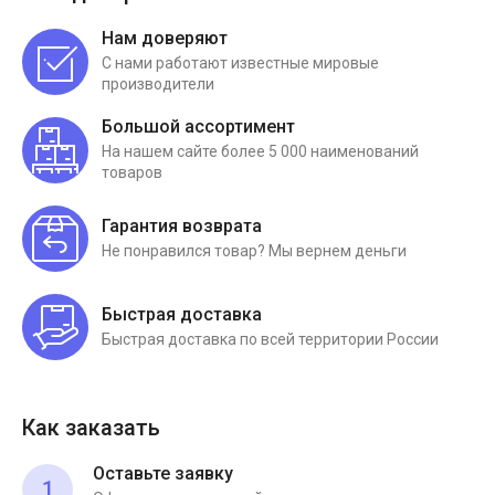
Нам доверяют
С нами работают известные мировые
производители
Большой ассортимент
На нашем сайте более 5 000 наименований
товаров
Гарантия возврата
Не понравился товар? Мы вернем деньги
Быстрая доставка
Быстрая доставка по всей территории России
Как заказать
Оставьте заявку
1