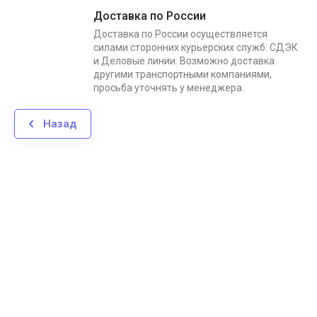
Доставка по России
Доставка по России осуществляется
силами сторонних курьерских служб: СДЭК
и Деловые линии. Возможно доставка
другими транспортными компаниями,
просьба уточнять у менеджера.
Назад