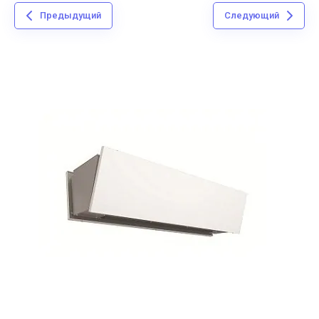
Предыдущий
Следующий