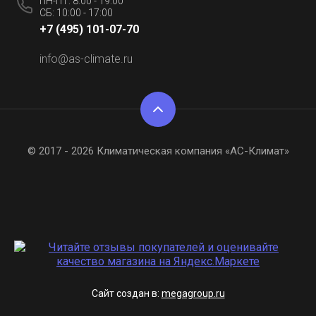
ПН-ПТ: 8:00 - 19:00
СБ: 10:00 - 17:00
+7 (495) 101-07-70
info@as-climate.ru
© 2017 - 2026 Климатическая компания «АС-Климат»
Сайт создан в:
megagroup.ru