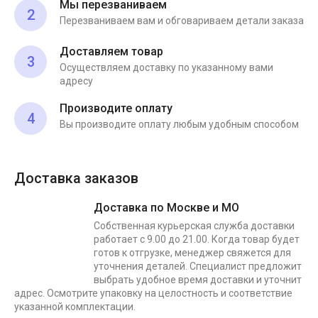
Мы перезваниваем
2
Перезваниваем вам и обговариваем детали заказа
Доставляем товар
3
Осуществляем доставку по указанному вами
адресу
Производите оплату
4
Вы производите оплату любым удобным способом
Доставка заказов
Доставка по Москве и МО
Собственная курьерская служба доставки
работает с 9.00 до 21.00. Когда товар будет
готов к отгрузке, менеджер свяжется для
уточнения деталей. Специалист предложит
выбрать удобное время доставки и уточнит
адрес. Осмотрите упаковку на целостность и соответствие
указанной комплектации.