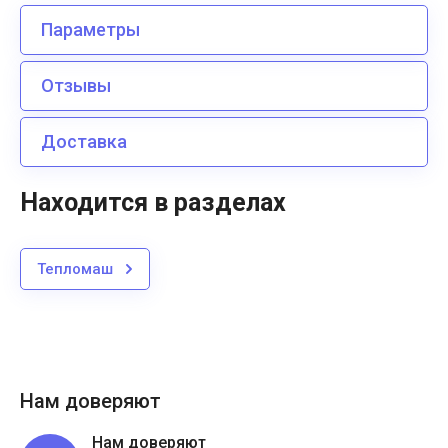
Параметры
Отзывы
Доставка
Находится в разделах
Тепломаш
Нам доверяют
Нам доверяют