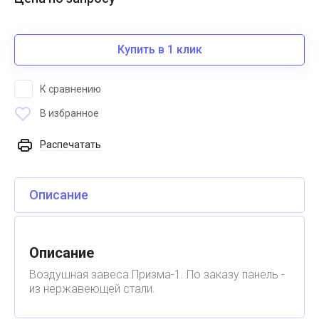
Купить в 1 клик
К сравнению
В избранное
Распечатать
Описание
Описание
Воздушная завеса Призма-1. По заказу панель -
из нержавеющей стали.