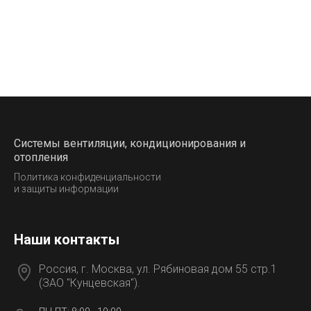
Системы вентиляции, кондиционирования и
отопления
Политика конфиденциальности
и защиты информации
Наши контакты
Россия, г. Москва, ул. Рябиновая дом 55 стр.1
(ЗАО "Кунцевская").