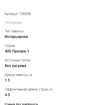
Артикул:
136028
Тепломаш
Тип завесы
Интерьерная
Серия
400 Призма-1
Источник тепла
без нагрева
Длина завесы, м
1.5
Эффективная длина струи, м
4.5
Цена по запросу