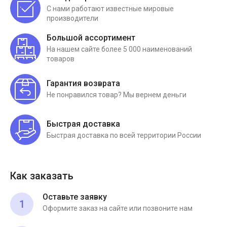
С нами работают известные мировые
производители
Большой ассортимент
На нашем сайте более 5 000 наименований
товаров
Гарантия возврата
Не понравился товар? Мы вернем деньги
Быстрая доставка
Быстрая доставка по всей территории России
Как заказать
Оставьте заявку
1
Оформите заказ на сайте или позвоните нам