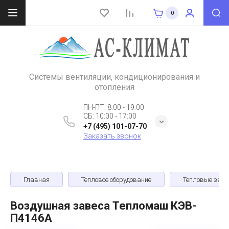
0
Системы вентиляции, кондиционирования и
отопления
ПН-ПТ: 8:00 - 19:00
СБ: 10:00 - 17:00
+7 (495) 101-07-70
Заказать звонок
Главная
Тепловое оборудование
Тепловые зав
Воздушная завеса Тепломаш КЭВ-
П4146A