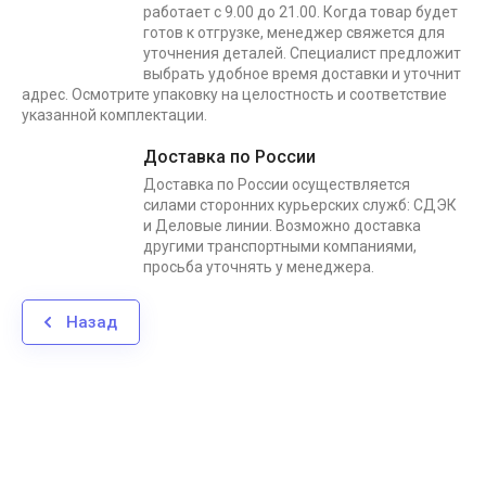
работает с 9.00 до 21.00. Когда товар будет
готов к отгрузке, менеджер свяжется для
уточнения деталей. Специалист предложит
выбрать удобное время доставки и уточнит
адрес. Осмотрите упаковку на целостность и соответствие
указанной комплектации.
Доставка по России
Доставка по России осуществляется
силами сторонних курьерских служб: СДЭК
и Деловые линии. Возможно доставка
другими транспортными компаниями,
просьба уточнять у менеджера.
Назад