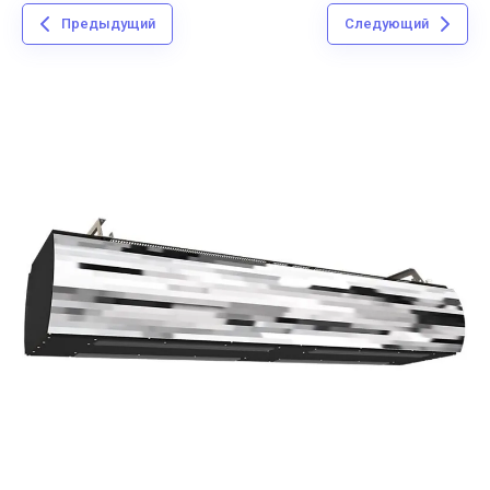
Предыдущий
Следующий