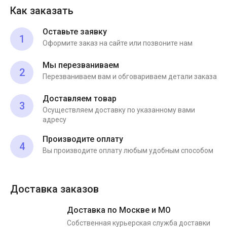
Как заказать
Оставьте заявку
1
Оформите заказ на сайте или позвоните нам
Мы перезваниваем
2
Перезваниваем вам и обговариваем детали заказа
Доставляем товар
3
Осуществляем доставку по указанному вами
адресу
Производите оплату
4
Вы производите оплату любым удобным способом
Доставка заказов
Доставка по Москве и МО
Собственная курьерская служба доставки