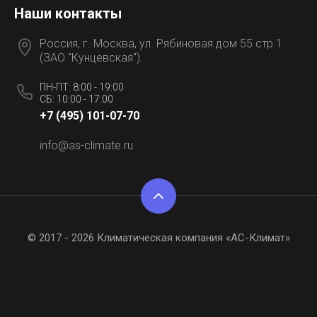
Наши контакты
Россия, г. Москва, ул. Рябиновая дом 55 стр.1
(ЗАО "Кунцевская").
ПН-ПТ: 8:00 - 19:00
СБ: 10:00 - 17:00
+7 (495) 101-07-70
info@as-climate.ru
© 2017 - 2026 Климатическая компания «АС-Климат»