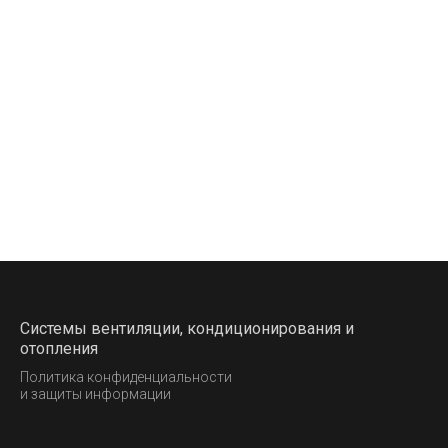
Системы вентиляции, кондиционирования и
отопления
Политика конфиденциальности
и защиты информации