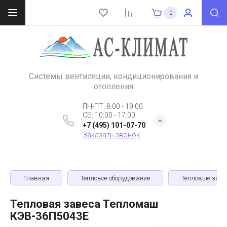
0
Системы вентиляции, кондиционирования и
отопления
ПН-ПТ: 8:00 - 19:00
СБ: 10:00 - 17:00
+7 (495) 101-07-70
Заказать звонок
Главная
Тепловое оборудование
Тепловые зав
Тепловая завеса Тепломаш
КЭВ-36П5043Е