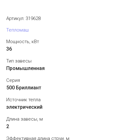
Артикул:
319628
Тепломаш
Мощность, кВт
36
Тип завесы
Промышленная
Серия
500 Бриллиант
Источник тепла
электрический
Длина завесы, м
2
Эффективная длина струи, м