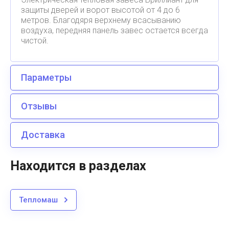
защиты дверей и ворот высотой от 4 до 6
метров. Благодяря верхнему всасыванию
воздуха, передняя панель завес остается всегда
чистой.
Параметры
Отзывы
Доставка
Находится в разделах
Тепломаш