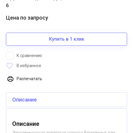
6
Цена по запросу
Купить в 1 клик
К сравнению
В избранное
Распечатать
Описание
Описание
Электрическая тепловая завеса Бриллиант для