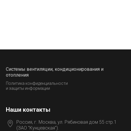
Системы вентиляции, кондиционирования и
отопления
Политика конфиденциальности
и защиты информации
Наши контакты
Россия, г. Москва, ул. Рябиновая дом 55 стр.1
(ЗАО "Кунцевская").