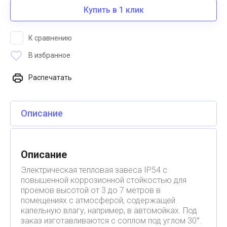
Купить в 1 клик
К сравнению
В избранное
Распечатать
Описание
Описание
Электрическая тепловая завеса IP54 с
повышенной коррозионной стойкостью для
проемов высотой от 3 до 7 метров в
помещениях с атмосферой, содержащей
капельную влагу, например, в автомойках. Под
заказ изготавливаются с соплом под углом 30°.