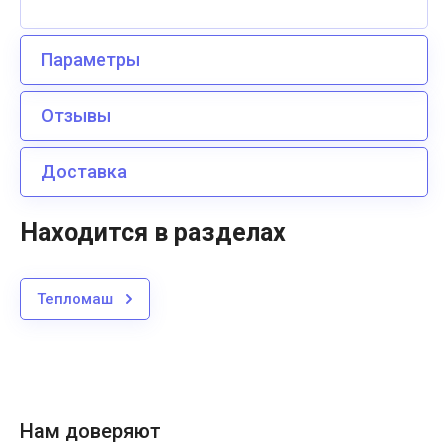
Параметры
Отзывы
Доставка
Находится в разделах
Тепломаш
Нам доверяют