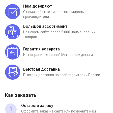
Нам доверяют
С нами работают известные мировые
производители
Большой ассортимент
На нашем сайте более 5 000 наименований
товаров
Гарантия возврата
Не понравился товар? Мы вернем деньги
Быстрая доставка
Быстрая доставка по всей территории России
Как заказать
Оставьте заявку
1
Оформите заказ на сайте или позвоните нам