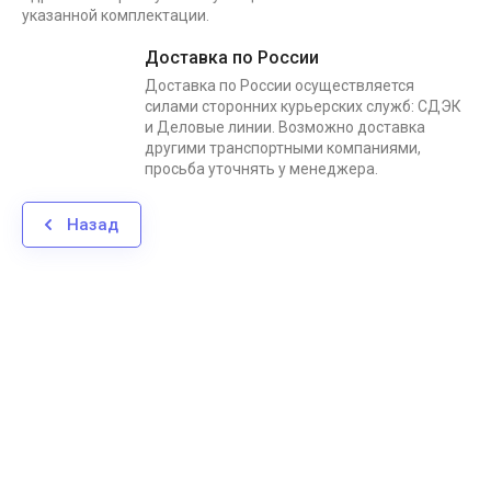
указанной комплектации.
Доставка по России
Доставка по России осуществляется
силами сторонних курьерских служб: СДЭК
и Деловые линии. Возможно доставка
другими транспортными компаниями,
просьба уточнять у менеджера.
Назад