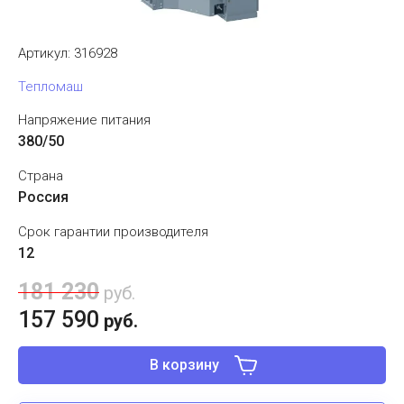
Артикул:
316928
Тепломаш
Напряжение питания
380/50
Страна
Россия
Срок гарантии производителя
12
181 230
руб.
157 590
руб.
В корзину