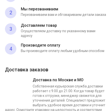
Мы перезваниваем
2
Перезваниваем вам и обговариваем детали заказа
Доставляем товар
3
Осуществляем доставку по указанному вами
адресу
Производите оплату
4
Вы производите оплату любым удобным способом
Доставка заказов
Доставка по Москве и МО
Собственная курьерская служба доставки
работает с 9.00 до 21.00. Когда товар будет
готов к отгрузке, менеджер свяжется для
уточнения деталей. Специалист предложит
выбрать удобное время доставки и уточнит
адрес. Осмотрите упаковку на целостность и соответствие