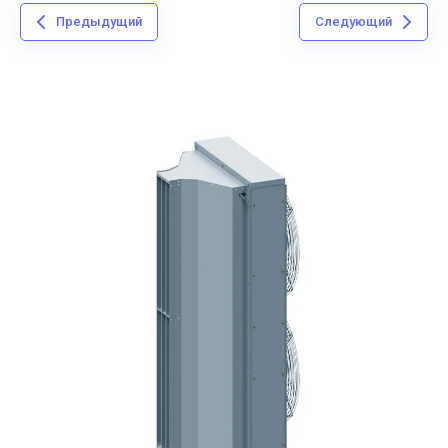
Предыдущий
Следующий