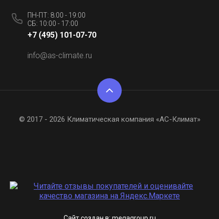
ПН-ПТ: 8:00 - 19:00
СБ: 10:00 - 17:00
+7 (495) 101-07-70
info@as-climate.ru
© 2017 - 2026 Климатическая компания «АС-Климат»
Сайт создан в:
megagroup.ru