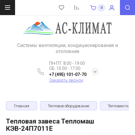
0
Системы вентиляции, кондиционирования и
отопления
ПН-ПТ: 8:00 - 19:00
СБ: 10:00 - 17:00
+7 (495) 101-07-70
Заказать звонок
Главная
Тепловое оборудование
Тепловентиля
Тепловая завеса Тепломаш
КЭВ-24П7011E