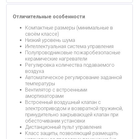
Отличительные особенности
Компактные размеры (минимальные в
своём классе)
Низкий уровень шума
Интеллектуальная система управления
Полупроводниковые пожаробезопасные
керамические нагреватели
Регулировка количества подаваемого
воздуха
Автоматическое регулирование заданной
температуры
Вентилятор с встроенными
амортизаторами
Встроенный воздушный клапан с
электроприводом и возвратной пружиной,
принудительно закрывающей клапан при
обесточивании установки
Дистанционный пульт управления
Класс защиты, позволяющий размещать