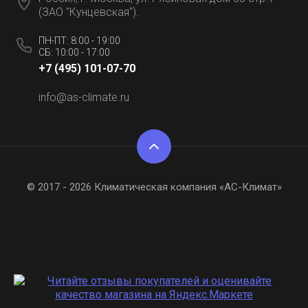
(ЗАО "Кунцевская").
ПН-ПТ: 8:00 - 19:00
СБ: 10:00 - 17:00
+7 (495) 101-07-70
info@as-climate.ru
© 2017 - 2026 Климатическая компания «АС-Климат»