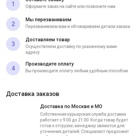
1
Оформите заказ на сайте или позвоните нам
Мы перезваниваем
2
Перезваниваем вам и обговариваем детали заказа
Доставляем товар
3
Осуществляем доставку по указанному вами
адресу
Производите оплату
4
Вы производите оплату любым удобным способом
Доставка заказов
Доставка по Москве и МО
Собственная курьерская служба доставки
работает с 9.00 до 21.00. Когда товар будет
готов к отгрузке, менеджер свяжется для
уточнения деталей. Специалист предложит