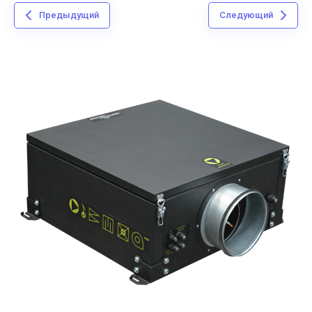
Предыдущий
Следующий