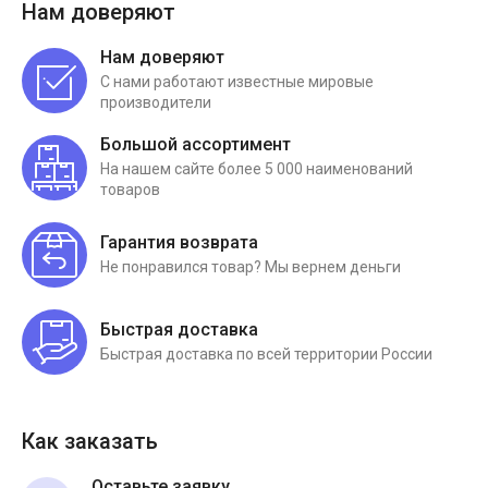
Нам доверяют
Нам доверяют
С нами работают известные мировые
производители
Большой ассортимент
На нашем сайте более 5 000 наименований
товаров
Гарантия возврата
Не понравился товар? Мы вернем деньги
Быстрая доставка
Быстрая доставка по всей территории России
Как заказать
Оставьте заявку