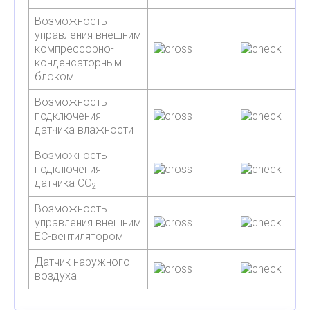
Возможность
управления внешним
компрессорно-
конденсаторным
блоком
Возможность
подключения
датчика влажности
Возможность
подключения
датчика СО
2
Возможность
управления внешним
ЕС-вентилятором
Датчик наружного
воздуха