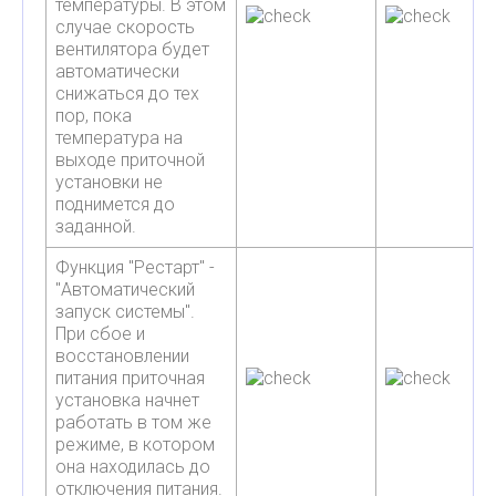
температуры. В этом
случае скорость
вентилятора будет
автоматически
снижаться до тех
пор, пока
температура на
выходе приточной
установки не
поднимется до
заданной.
Функция "Рестарт" -
"Автоматический
запуск системы".
При сбое и
восстановлении
питания приточная
установка начнет
работать в том же
режиме, в котором
она находилась до
отключения питания.