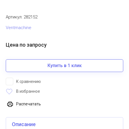
Артикул:
282152
Ventmachine
Цена по запросу
Купить в 1 клик
К сравнению
В избранное
Распечатать
Описание