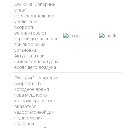
Функция "Северный
старт" -
последовательное
увеличение
скорости
вентилятора от
первой до заданной
при включении
установки.
Актуальна при
низких температурах
входящего воздуха.
Функция "Понижение
скорости". В
холодное время
года мощность
калорифера может
оказаться
недостаточной для
поддержания
заданной