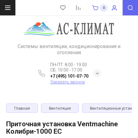
0
Системы вентиляции, кондиционирования и
отопления
ПН-ПТ: 8:00 - 19:00
СБ: 10:00 - 17:00
+7 (495) 101-07-70
Заказать звонок
Главная
Вентиляция
Вентиляционные установ
Приточная установка Ventmachine
Колибри-1000 EC