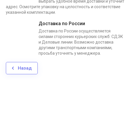
выбрать удобное время доставки и уточнит
адрес. Осмотрите упаковку на целостность и соответствие
указанной комплектации.
Доставка по России
Доставка по России осуществляется
силами сторонних курьерских служб: СДЭК
и Деловые линии. Возможно доставка
другими транспортными компаниями,
просьба уточнять у менеджера.
Назад