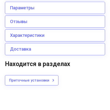
Параметры
Отзывы
Характеристики
Доставка
Находится в разделах
Приточные установки