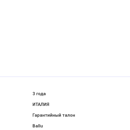
3 года
ИТАЛИЯ
Гарантийный талон
Ballu