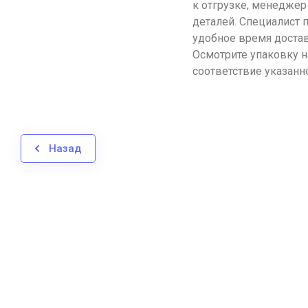
к отгрузке, менеджер
деталей. Специалист
удобное время достав
Осмотрите упаковку н
соответствие указанн
Назад