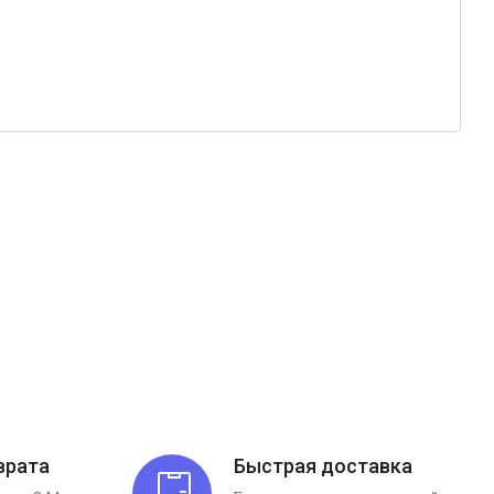
врата
Быстрая доставка