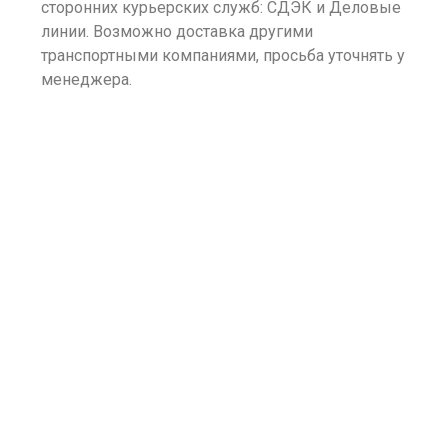
сторонних курьерских служб: СДЭК и Деловые
линии. Возможно доставка другими
транспортными компаниями, просьба уточнять у
менеджера.