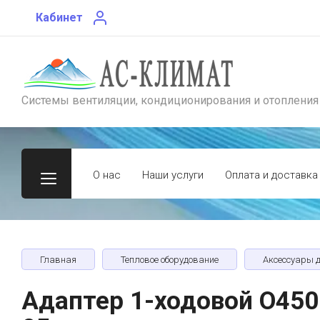
Кабинет
Системы вентиляции, кондиционирования и отопления
О нас
Наши услуги
Оплата и доставка
Главная
Тепловое оборудование
Аксессуары 
Адаптер 1-ходовой O450