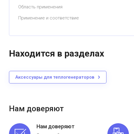
Область применения
Применение и соответствие
Находится в разделах
Аксессуары для теплогенераторов
Нам доверяют
Нам доверяют