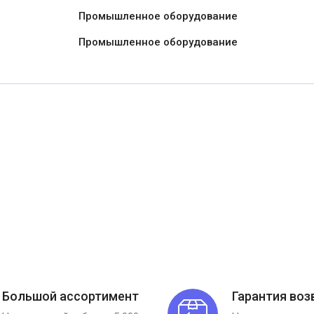
Промышленное оборудование
Промышленное оборудование
Большой ассортимент
Гарантия воз