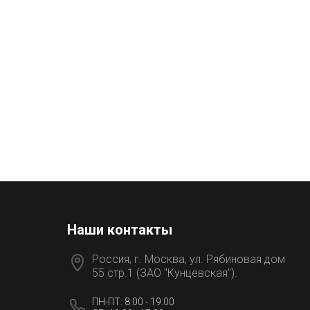
Наши контакты
Россия, г. Москва, ул. Рябиновая дом
55 стр.1 (ЗАО "Кунцевская").
ПН-ПТ: 8:00 - 19:00