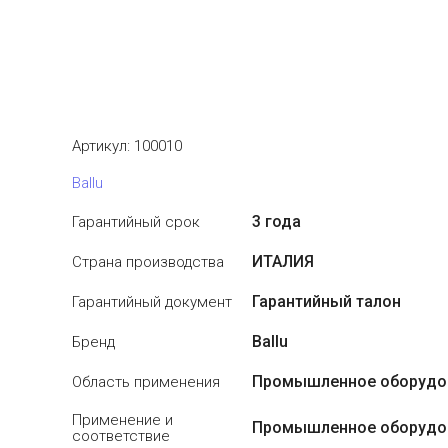
Артикул:
100010
Ballu
3 года
Гарантийный срок
ИТАЛИЯ
Страна производства
Гарантийный талон
Гарантийный документ
Ballu
Бренд
Промышленное оборудо
Область применения
Применение и
Промышленное оборудо
соответствие