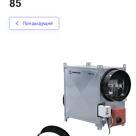
85
Предыдущий