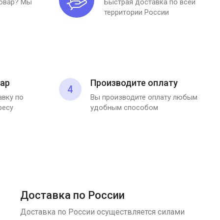
товар? Мы
Быстрая доставка по всей
территории России
ар
Производите оплату
4
вку по
Вы производите оплату любым
ресу
удобным способом
Доставка по России
Доставка по России осуществляется силами