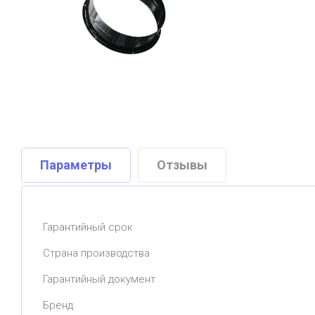
Параметры
Отзывы
Гарантийный срок
Страна производства
Гарантийный документ
Бренд