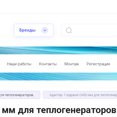
Бренды
Наши работы
Контакты
Монтаж
Регистрация
для теплогенераторов
Адаптер 1-ходовой O450 мм для теплогене
 мм для теплогенераторов